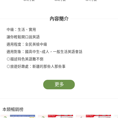
內容簡介
中級：生活、實用
讓你輕鬆開口說英語
適用程度：全民英檢中級
適用對象：國高中生~成人，一般生活英語會話
◎描述特色英語難不倒
◎旅遊好趣處：新疆的那些人那些事
更多
本類暢銷榜