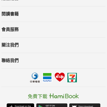
閱讀書籍
會員服務
關注我們
聯絡我們