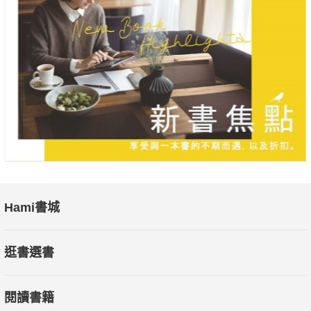
Hami書城
逛書選書
閱讀書籍