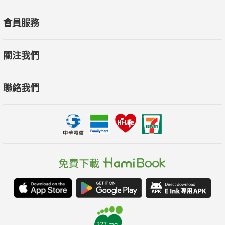
會員服務
關注我們
聯絡我們