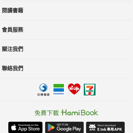
閱讀書籍
會員服務
關注我們
聯絡我們