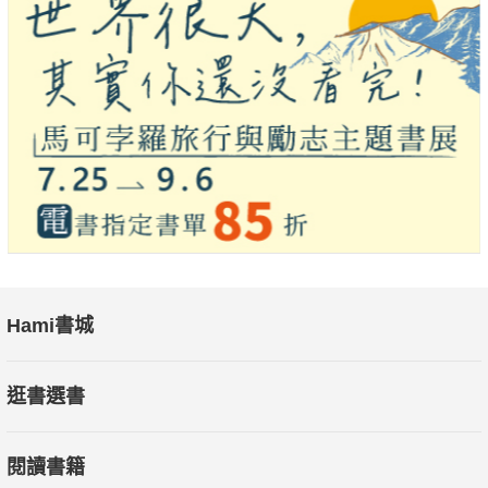
Hami書城
逛書選書
閱讀書籍