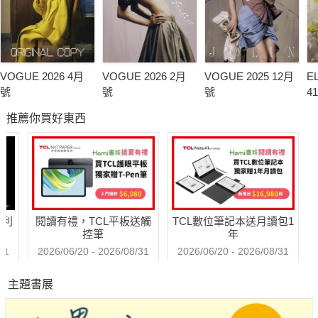
VOGUE 2026 4月
VOGUE 2026 2月
VOGUE 2025 12月
E
號
號
號
4
推薦你買好東西
哈利
閱讀有禮，TCL平板送觸
TCL數位筆記本送月讀包1
控筆
年
31
2026/06/20 - 2026/08/31
2026/06/20 - 2026/08/31
主題書展