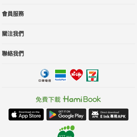
會員服務
關注我們
聯絡我們