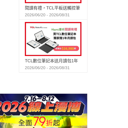
閱讀有禮，TCL平板送觸控筆
2026/06/20 - 2026/08/31
TCL數位筆記本送月讀包1年
2026/06/20 - 2026/08/31