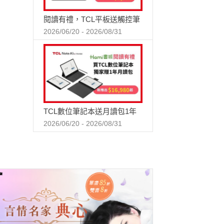
閱讀有禮，TCL平板送觸控筆
2026/06/20 - 2026/08/31
TCL數位筆記本送月讀包1年
2026/06/20 - 2026/08/31