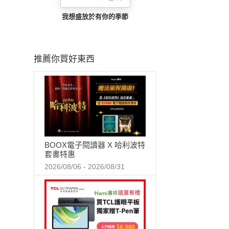
我想盛放於有你的季節
推薦你買好東西
BOOX電子閱讀器 X 哈利波特
套書特惠
2026/08/06 - 2026/08/31