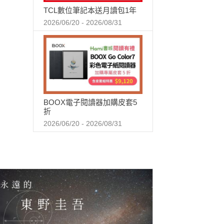
TCL數位筆記本送月讀包1年
2026/06/20 - 2026/08/31
BOOX電子閱讀器加購皮套5
折
2026/06/20 - 2026/08/31