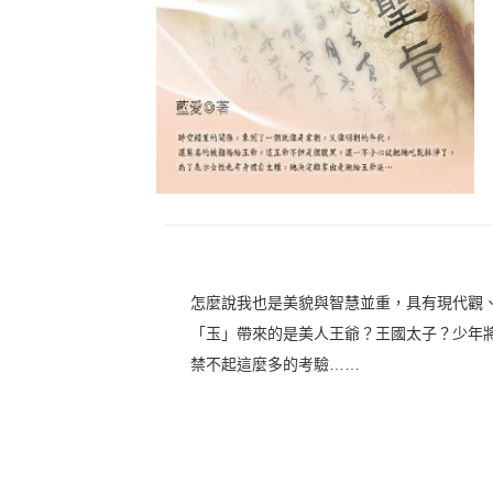
怎麼說我也是美貌與智慧並重，具有現代觀
「玉」帶來的是美人王爺？王國太子？少年
禁不起這麼多的考驗……