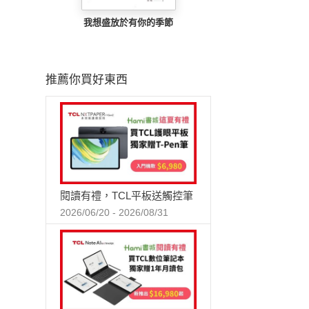
我想盛放於有你的季節
推薦你買好東西
閱讀有禮，TCL平板送觸控筆
2026/06/20 - 2026/08/31