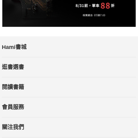
Hami書城
逛書選書
閱讀書籍
會員服務
關注我們