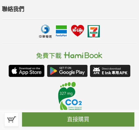
聯絡我們
直接購買
春水堂科技娛樂股份有限公司(統一編號：70476915)
©Spring House Entertainment Technology Inc. – All rights reserved.