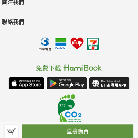
關注我們
聯絡我們
直接購買