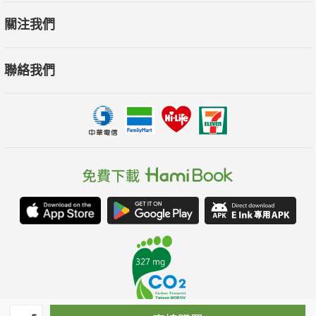
關注我們
聯絡我們