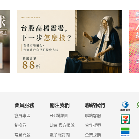
會員服務
關注我們
聯絡我們
會員專區
FB 粉絲團
聯絡客服
兌換券
Line 官方帳號
合作提案
常見問題
電子報訂閱
企業採購