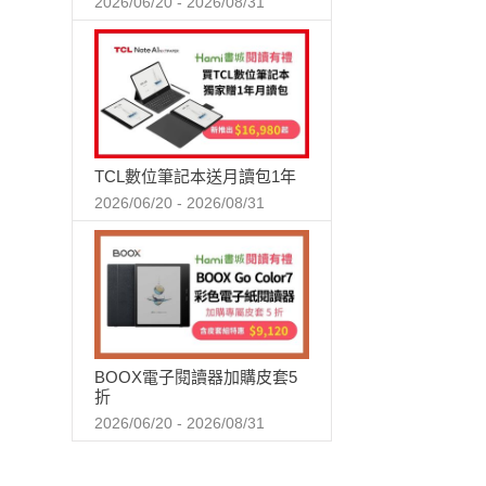
2026/06/20 - 2026/08/31
TCL數位筆記本送月讀包1年
2026/06/20 - 2026/08/31
BOOX電子閱讀器加購皮套5
折
2026/06/20 - 2026/08/31