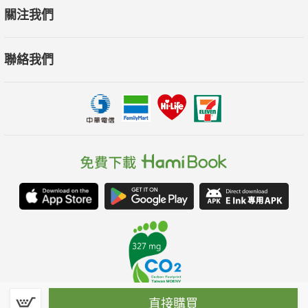
關注我們
聯絡我們
直接購買