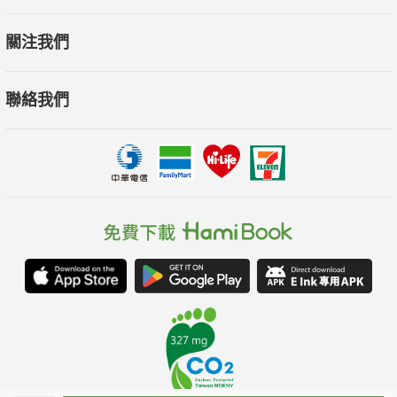
關注我們
聯絡我們