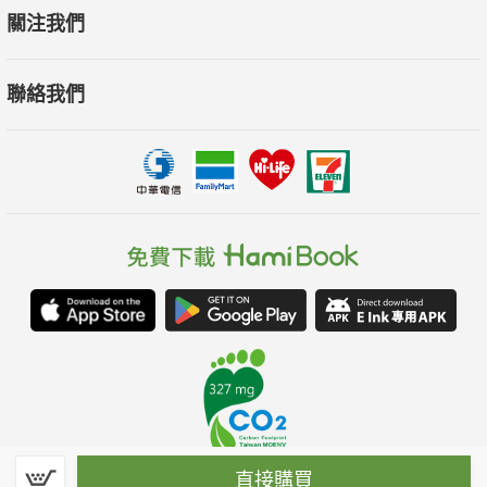
關注我們
聯絡我們
直接購買