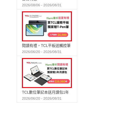
2026/08/06 - 2026/08/31
閱讀有禮，TCL平板送觸控筆
2026/06/20 - 2026/08/31
TCL數位筆記本送月讀包1年
2026/06/20 - 2026/08/31