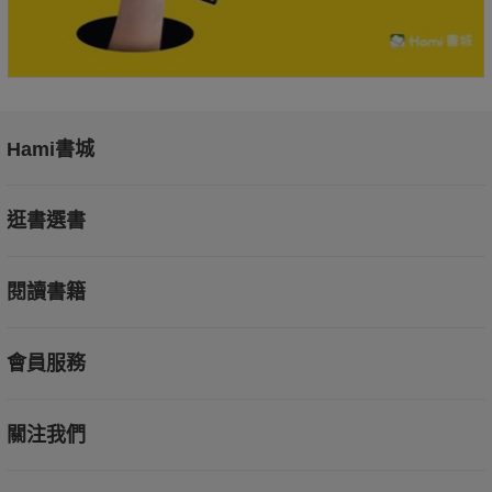
Hami書城
逛書選書
閱讀書籍
會員服務
關注我們