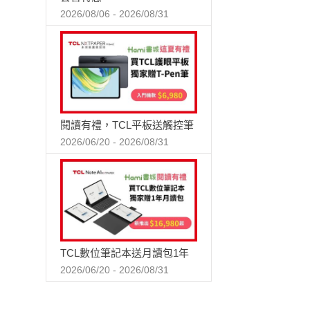
2026/08/06 - 2026/08/31
閱讀有禮，TCL平板送觸控筆
2026/06/20 - 2026/08/31
TCL數位筆記本送月讀包1年
2026/06/20 - 2026/08/31