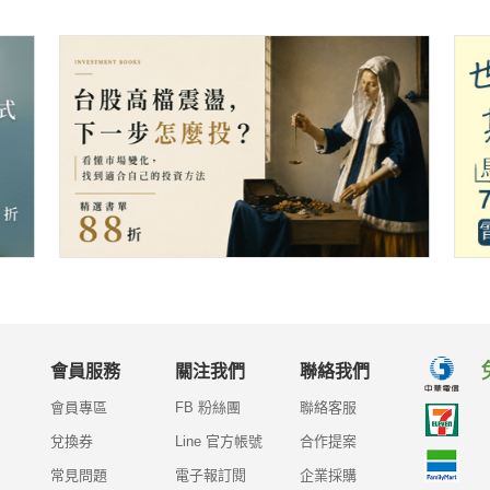
會員服務
關注我們
聯絡我們
會員專區
FB 粉絲團
聯絡客服
兌換券
Line 官方帳號
合作提案
常見問題
電子報訂閱
企業採購