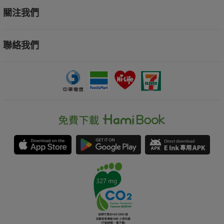
關注我們
聯絡我們