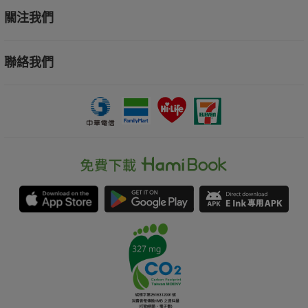
關注我們
聯絡我們