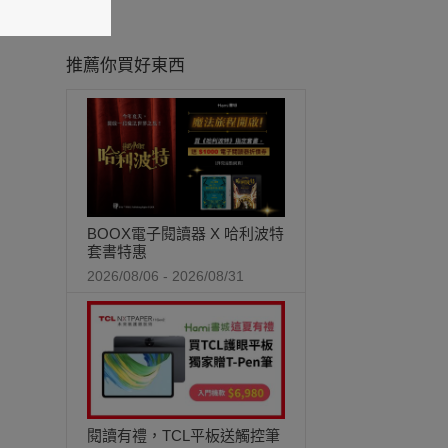
推薦你買好東西
BOOX電子閱讀器 X 哈利波特
套書特惠
2026/08/06 - 2026/08/31
閱讀有禮，TCL平板送觸控筆