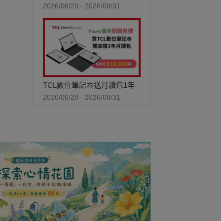
2026/06/20 - 2026/08/31
TCL數位筆記本送月讀包1年
2026/06/20 - 2026/08/31