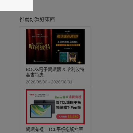
推薦你買好東西
BOOX電子閱讀器 X 哈利波特
套書特惠
2026/08/06 - 2026/08/31
閱讀有禮，TCL平板送觸控筆