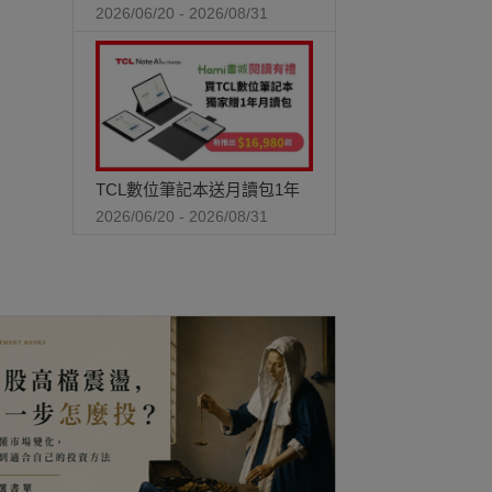
2026/06/20 - 2026/08/31
TCL數位筆記本送月讀包1年
2026/06/20 - 2026/08/31