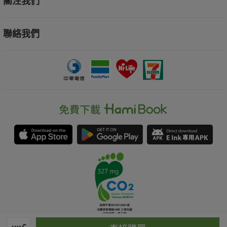
關注我們
聯絡我們