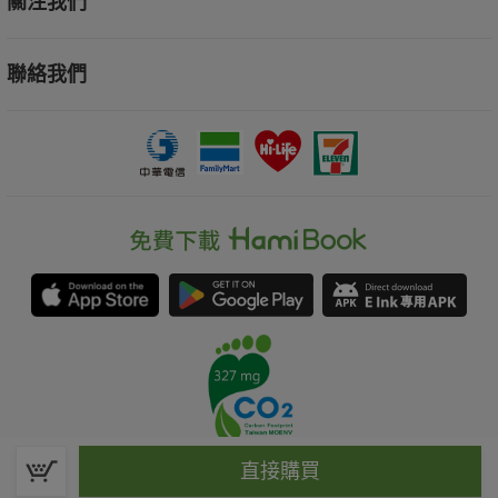
關注我們
聯絡我們
直接購買