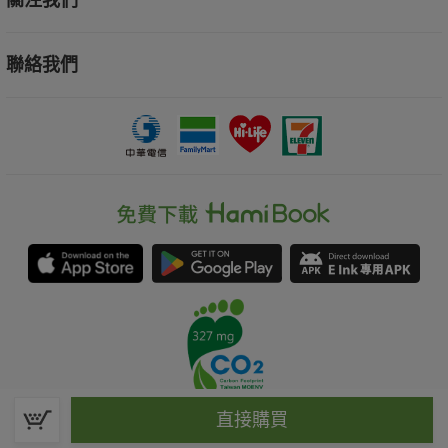
關注我們
聯絡我們
直接購買