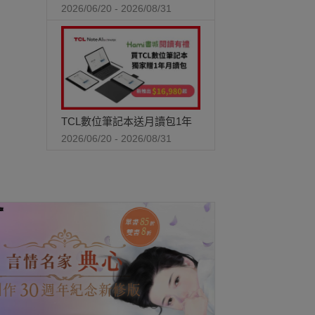
2026/06/20 - 2026/08/31
TCL數位筆記本送月讀包1年
2026/06/20 - 2026/08/31