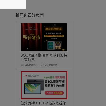
推薦你買好東西
BOOX電子閱讀器 X 哈利波特
套書特惠
2026/08/06 - 2026/08/31
閱讀有禮，TCL平板送觸控筆