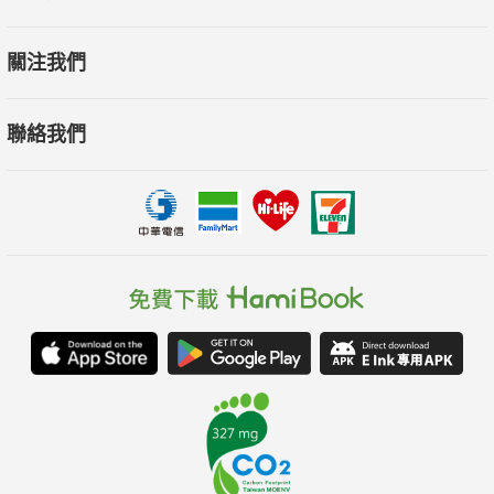
關注我們
聯絡我們