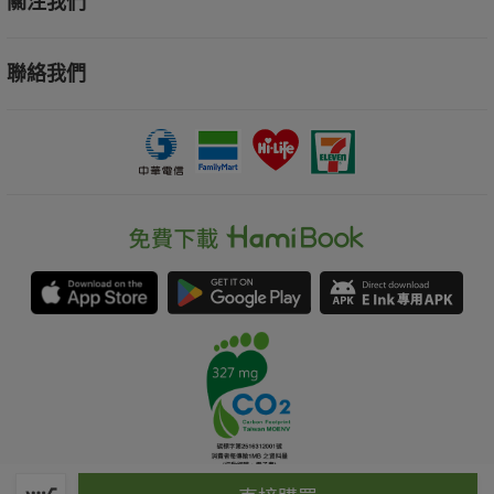
關注我們
聯絡我們