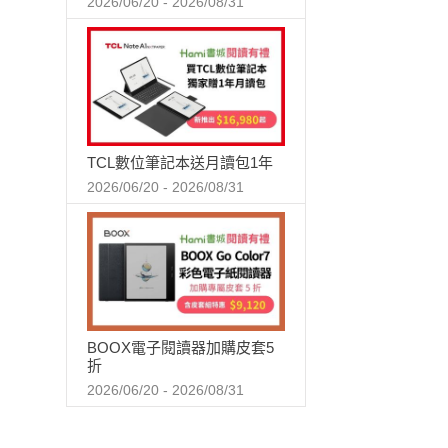
2026/06/20 - 2026/08/31
TCL數位筆記本送月讀包1年
2026/06/20 - 2026/08/31
BOOX電子閱讀器加購皮套5
折
2026/06/20 - 2026/08/31