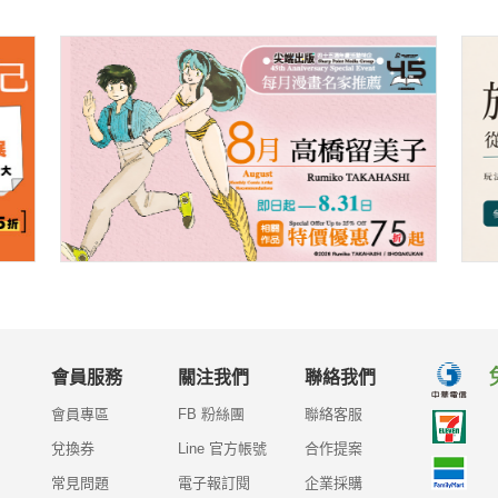
會員服務
關注我們
聯絡我們
會員專區
FB 粉絲團
聯絡客服
兌換券
Line 官方帳號
合作提案
常見問題
電子報訂閱
企業採購