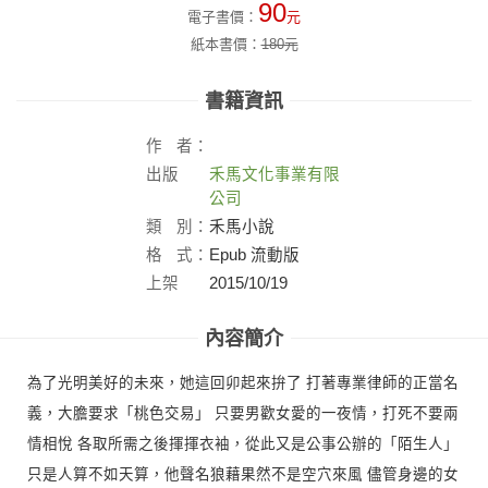
90
電子書價：
元
紙本書價：
180
元
書籍資訊
作
者：
出版
禾馬文化事業有限
社：
公司
類
別：
禾馬小說
格
式：
Epub 流動版
上架
2015/10/19
日：
內容簡介
為了光明美好的未來，她這回卯起來拚了 打著專業律師的正當名
義，大膽要求「桃色交易」 只要男歡女愛的一夜情，打死不要兩
情相悅 各取所需之後揮揮衣袖，從此又是公事公辦的「陌生人」
只是人算不如天算，他聲名狼藉果然不是空穴來風 儘管身邊的女