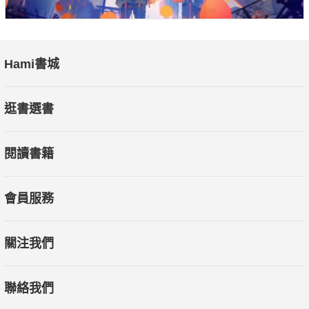
Hami書城
逛書選書
閱讀書籍
會員服務
關注我們
聯絡我們