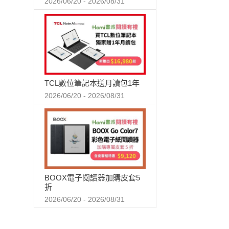
2026/06/20 - 2026/08/31
TCL數位筆記本送月讀包1年
2026/06/20 - 2026/08/31
BOOX電子閱讀器加購皮套5
折
2026/06/20 - 2026/08/31