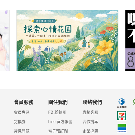
會員服務
關注我們
聯絡我們
會員專區
FB 粉絲團
聯絡客服
兌換券
Line 官方帳號
合作提案
常見問題
電子報訂閱
企業採購