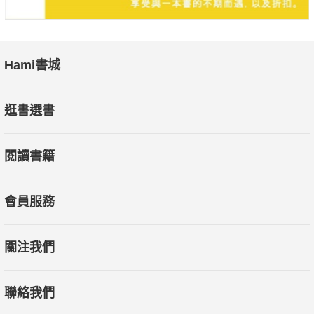
Hami書城
逛書選書
閱讀書籍
會員服務
關注我們
聯絡我們