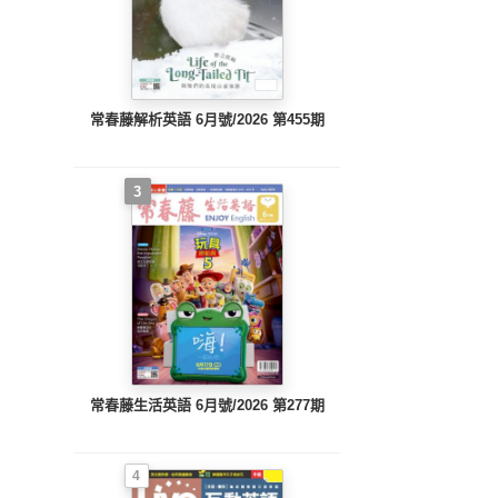
常春藤解析英語 6月號/2026 第455期
3
常春藤生活英語 6月號/2026 第277期
4