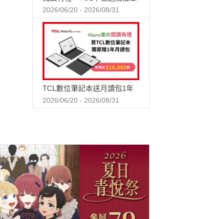
2026/06/20 - 2026/08/31
TCL數位筆記本送月讀包1年
2026/06/20 - 2026/08/31