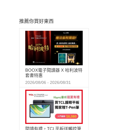
推薦你買好東西
BOOX電子閱讀器 X 哈利波特
套書特惠
2026/08/06 - 2026/08/31
閱讀有禮，TCL平板送觸控筆