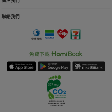
關注我們
聯絡我們