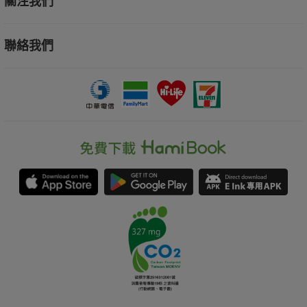
關注我們
聯絡我們