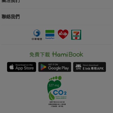
關注我們
聯絡我們