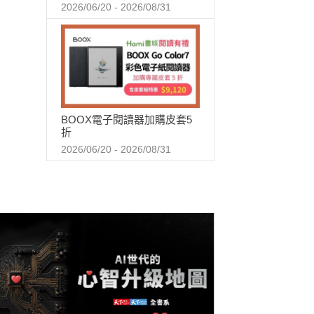
2026/06/20 - 2026/08/31
BOOX電子閱讀器加購皮套5
折
2026/06/20 - 2026/08/31