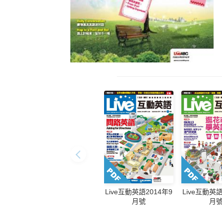
Live互動英語2014年9
Live互動英語
月號
月