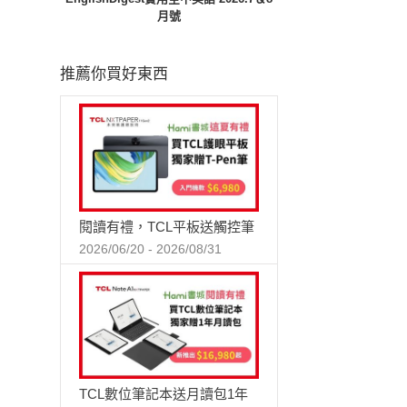
月號
推薦你買好東西
閱讀有禮，TCL平板送觸控筆
2026/06/20 - 2026/08/31
TCL數位筆記本送月讀包1年