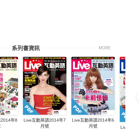
系列書資訊
MORE
2014年8
Live互動英語2014年7
Live互動英語2014年6
號
月號
月號
Live互動
月號