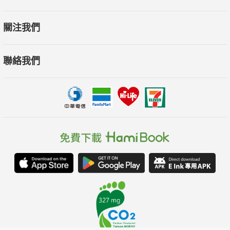
關注我們
聯絡我們