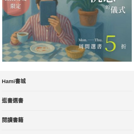
Hami書城
逛書選書
閱讀書籍