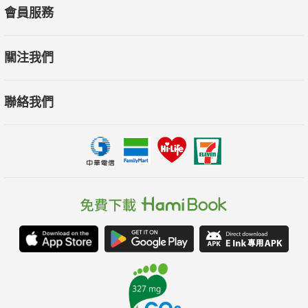
會員服務
關注我們
聯絡我們