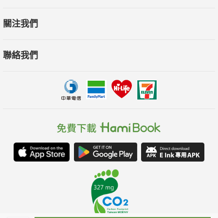
關注我們
聯絡我們