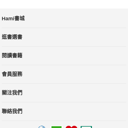
Hami書城
逛書選書
閱讀書籍
會員服務
關注我們
聯絡我們