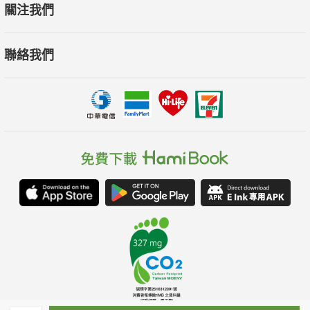
關注我們
聯絡我們