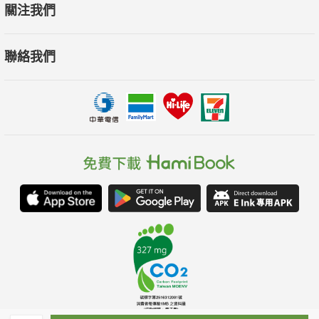
關注我們
聯絡我們