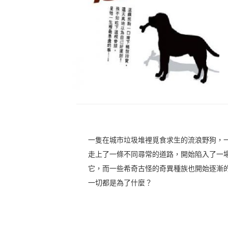
一隻在城市垃圾堆裡覓食求生的流浪野狗，
走上了一條不同尋常的道路，開始陷入了一
它，而一些希奇古怪的奇異種族也開始逐漸
一切都是為了什麼？