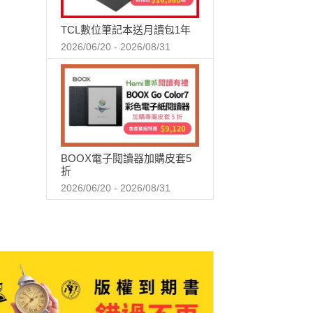
TCL數位筆記本送月讀包1年
2026/06/20 - 2026/08/31
BOOX電子閱讀器加購皮套5
折
2026/06/20 - 2026/08/31