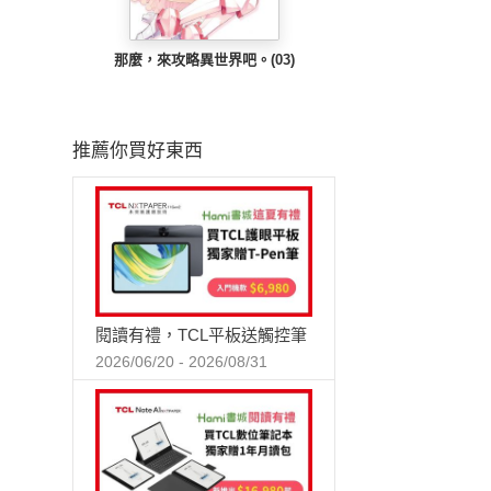
那麼，來攻略異世界吧。(03)
推薦你買好東西
閱讀有禮，TCL平板送觸控筆
2026/06/20 - 2026/08/31