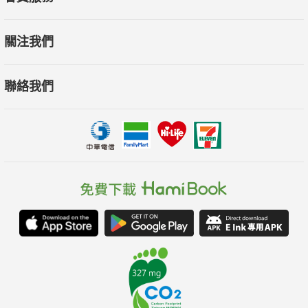
關注我們
聯絡我們