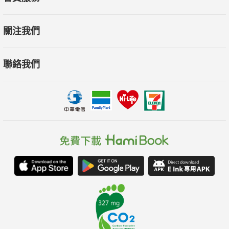
關注我們
聯絡我們