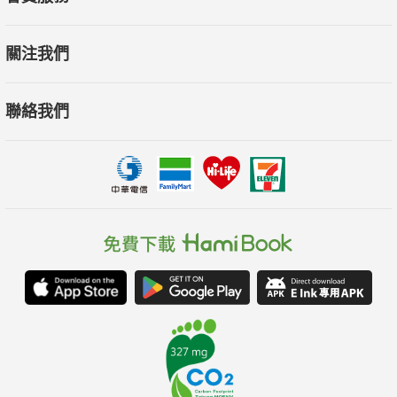
關注我們
聯絡我們