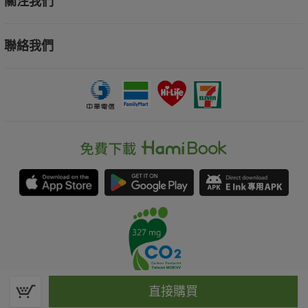
關注我們
聯絡我們
直接購買