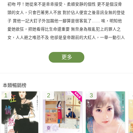
初吻 哼！她從來不是乖乖接受、柔順安靜的個性 更不是個沒骨
頭的女人，只會巴著男人不放 對於佔人便宜之後音訊全無的登徒
子 賞他一記大釘子外加踹他一腳算是很客氣了…… 唉，明知他
愛她欲狂，把她看得比生命還重要 無奈身為叛亂犯上的罪人之
女，人人避之唯恐不及 他卻是皇帝跟前的大紅人，一舉一動引人
注目 即便早已情根深種，只怕也無緣與他廝守終生…
更多
本類暢銷榜
1
2
3