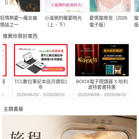
狂情熱愛～魔女瘋
小溫粥的暖愛時光
愛情電燈泡〔2026
蠻
情話之一
（上、下）
電子版〕
版
推薦你買好東西
送觸
TCL數位筆記本送月讀包1
BOOX電子閱讀器 X 哈利
年
波特套書特惠
31
2026/06/20 - 2026/08/31
2026/08/06 - 2026/08/31
主題書展