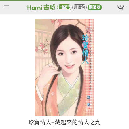
電子書
月讀包
閱讀器
珍寶情人~藏起來的情人之九