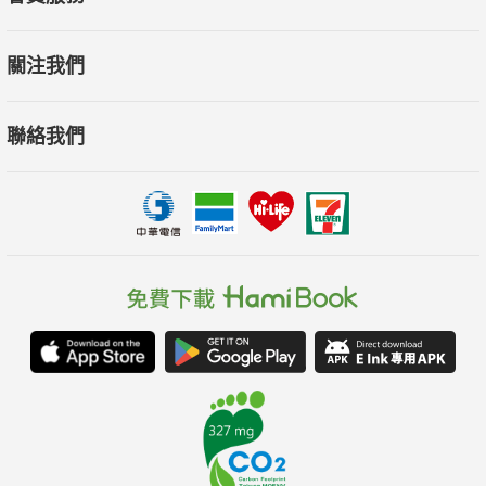
關注我們
聯絡我們